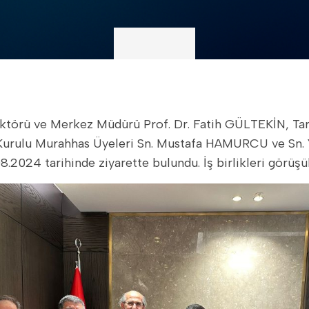
Kurulu Murahhas Üyeleri Sn. Mustafa HAMURCU ve Sn.
2024 tarihinde ziyarette bulundu. İş birlikleri görüşü