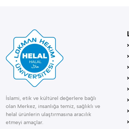
İslami, etik ve kültürel değerlere bağlı
olan Merkez, insanlığa temiz, sağlıklı ve
helal ürünlerin ulaştırmasına aracılık
etmeyi amaçlar.