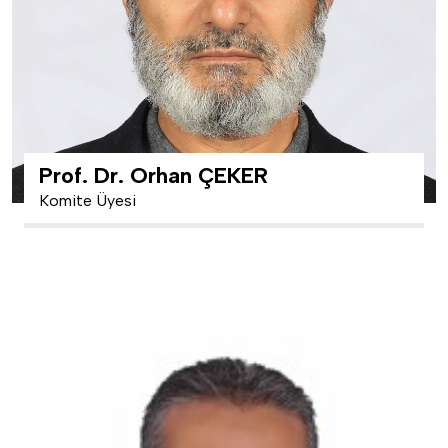
Prof. Dr. Orhan ÇEKER
Komite Üyesi