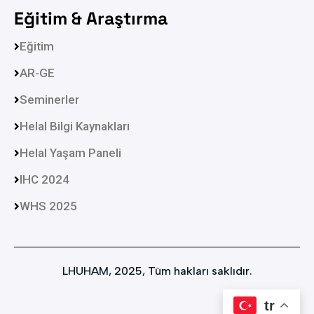
Eğitim & Araştırma
Eğitim
AR-GE
Seminerler
Helal Bilgi Kaynakları
Helal Yaşam Paneli
IHC 2024
WHS 2025
LHUHAM, 2025, Tüm hakları saklıdır.
İletişim
tr