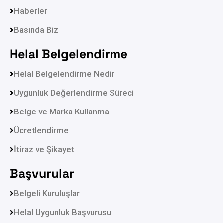
Haberler
Basında Biz
Helal Belgelendirme
Helal Belgelendirme Nedir
Uygunluk Değerlendirme Süreci
Belge ve Marka Kullanma
Ücretlendirme
İtiraz ve Şikayet
Başvurular
Belgeli Kuruluşlar
Helal Uygunluk Başvurusu