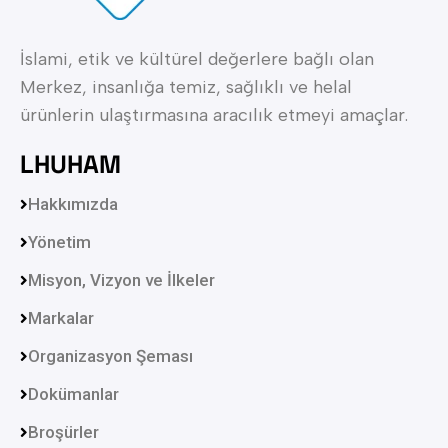
İslami, etik ve kültürel değerlere bağlı olan
Merkez, insanlığa temiz, sağlıklı ve helal
ürünlerin ulaştırmasına aracılık etmeyi amaçlar.
LHUHAM
Hakkımızda
Yönetim
Misyon, Vizyon ve İlkeler
Markalar
Organizasyon Şeması
Dokümanlar
Broşürler