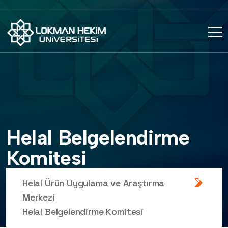
Helal Belgelendirme
Komitesi
Helal Ürün Uygulama ve Araştırma
Merkezi
Helal Belgelendirme Komitesi