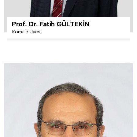
Prof. Dr. Fatih GÜLTEKİN
Komite Üyesi