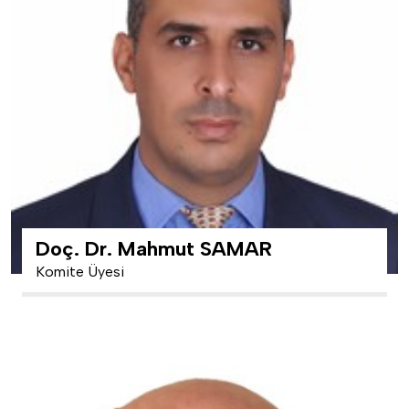
Doç. Dr. Mahmut SAMAR
Komite Üyesi