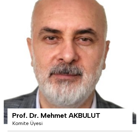
Prof. Dr. Mehmet AKBULUT
Komite Üyesi