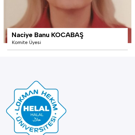
Naciye Banu KOCABAŞ
Komite Üyesi