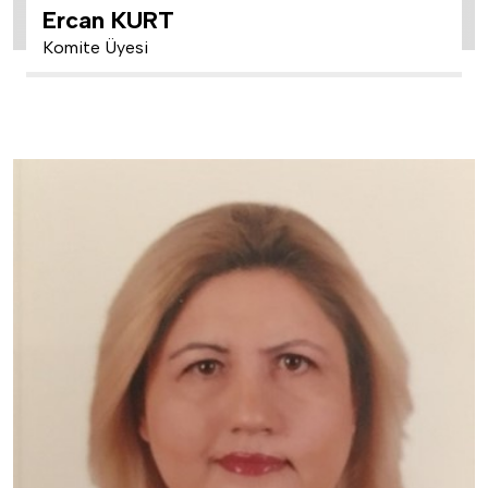
Ercan KURT
Komite Üyesi