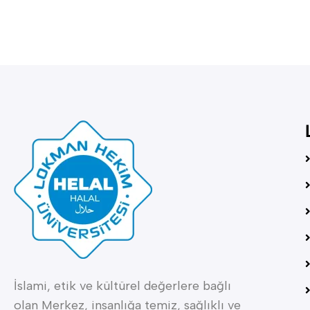
İslami, etik ve kültürel değerlere bağlı
olan Merkez, insanlığa temiz, sağlıklı ve