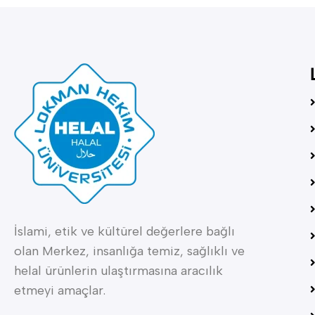
İslami, etik ve kültürel değerlere bağlı
olan Merkez, insanlığa temiz, sağlıklı ve
helal ürünlerin ulaştırmasına aracılık
etmeyi amaçlar.