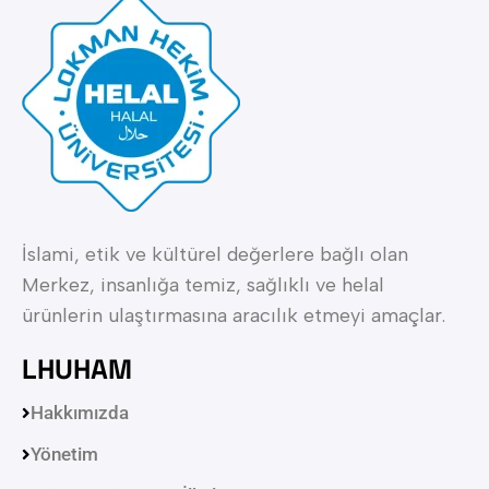
İslami, etik ve kültürel değerlere bağlı olan
Merkez, insanlığa temiz, sağlıklı ve helal
ürünlerin ulaştırmasına aracılık etmeyi amaçlar.
LHUHAM
Hakkımızda
Yönetim