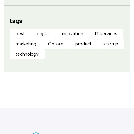
tags
best
digital
innovation
IT services
marketing
On sale
product
startup
technology