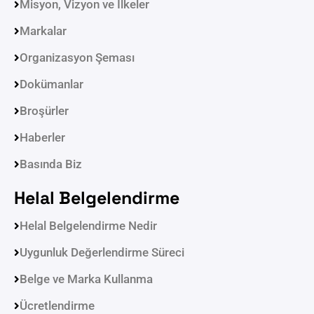
Misyon, Vizyon ve İlkeler
Markalar
Organizasyon Şeması
Dokümanlar
Broşürler
Haberler
Basında Biz
Helal Belgelendirme
Helal Belgelendirme Nedir
Uygunluk Değerlendirme Süreci
Belge ve Marka Kullanma
Ücretlendirme