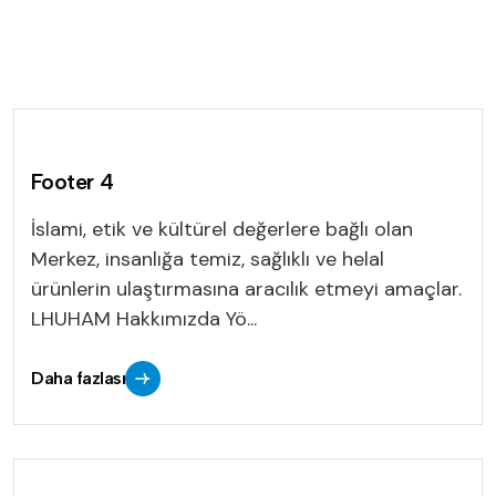
Footer 4
İslami, etik ve kültürel değerlere bağlı olan
Merkez, insanlığa temiz, sağlıklı ve helal
ürünlerin ulaştırmasına aracılık etmeyi amaçlar.
LHUHAM Hakkımızda Yö...
Daha fazlası