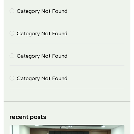
Category Not Found
Category Not Found
Category Not Found
Category Not Found
recent posts