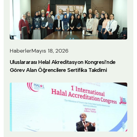
Haberler
Mayıs 18, 2026
Uluslararası Helal Akreditasyon Kongresi’nde
Görev Alan Öğrencilere Sertifika Takdimi