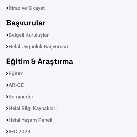
İtiraz ve Şikayet
Başvurular
Belgeli Kuruluşlar
Helal Uygunluk Başvurusu
Eğitim & Araştırma
Eğitim
AR-GE
Seminerler
Helal Bilgi Kaynakları
Helal Yaşam Paneli
IHC 2024