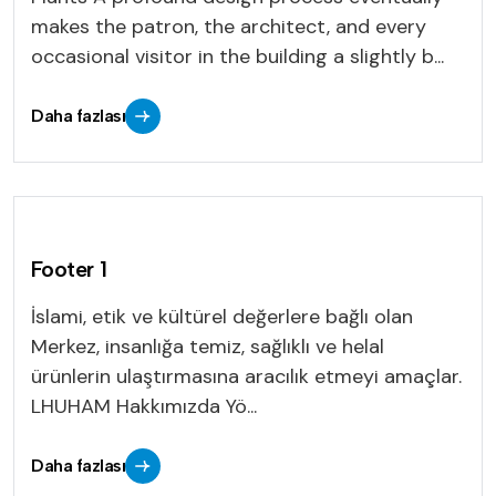
makes the patron, the architect, and every
occasional visitor in the building a slightly b...
Daha fazlası
Footer 1
İslami, etik ve kültürel değerlere bağlı olan
Merkez, insanlığa temiz, sağlıklı ve helal
ürünlerin ulaştırmasına aracılık etmeyi amaçlar.
LHUHAM Hakkımızda Yö...
Daha fazlası