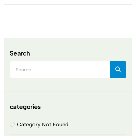
Search
categories
Category Not Found