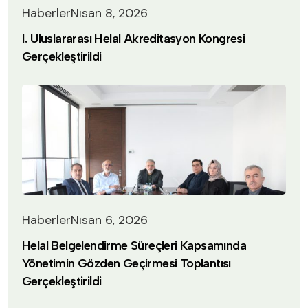
Haberler
Nisan 8, 2026
I. Uluslararası Helal Akreditasyon Kongresi
Gerçekleştirildi
Haberler
Nisan 6, 2026
Helal Belgelendirme Süreçleri Kapsamında
Yönetimin Gözden Geçirmesi Toplantısı
Gerçekleştirildi